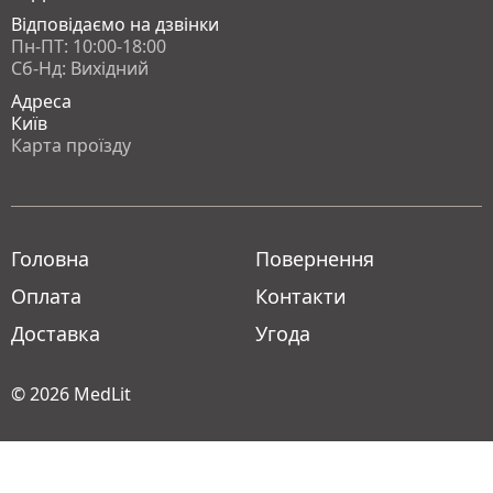
Відповідаємо на дзвінки
Пн-ПТ: 10:00-18:00
Сб-Нд: Вихідний
Адреса
Київ
Карта проїзду
Головна
Повернення
Оплата
Контакти
Доставка
Угода
© 2026
MedLit