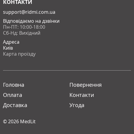
КОНТАКТИ
support@ridmi.com.ua
Відповідаємо на дзвінки
Пн-ПТ: 10:00-18:00
Сб-Нд: Вихідний
Адреса
Київ
Карта проїзду
Головна
Повернення
Оплата
Контакти
Доставка
Угода
© 2026
MedLit