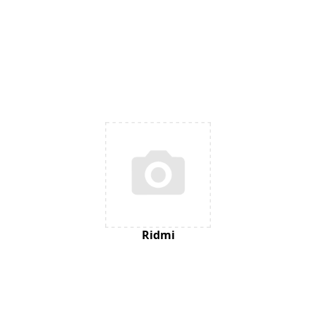
Ridmi