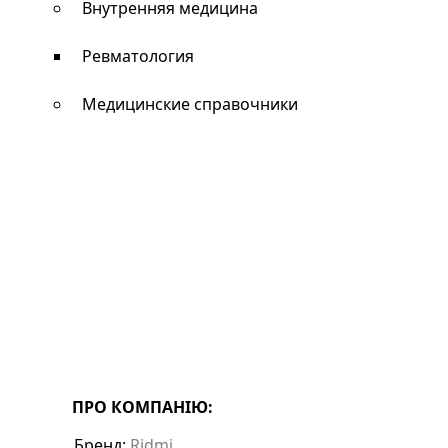
Внутренняя медицина
Ревматология
Медицинские справочники
ПРО КОМПАНІЮ:
Бренд:
Ridmi