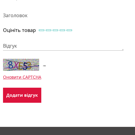
Заголовок
Оцініть товар
Відгук
→
Оновити CAPTCHA