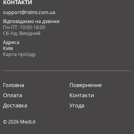
КОНТАКТИ
support@ridmi.com.ua
Відповідаємо на дзвінки
Пн-ПТ: 10:00-18:00
Сб-Нд: Вихідний
Адреса
Київ
Карта проїзду
Головна
Повернення
Оплата
Контакти
Доставка
Угода
© 2026
MedLit