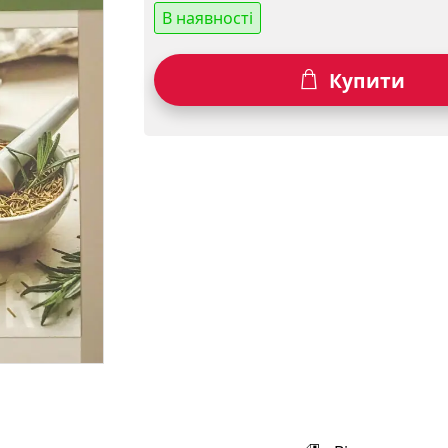
В наявності
Купити