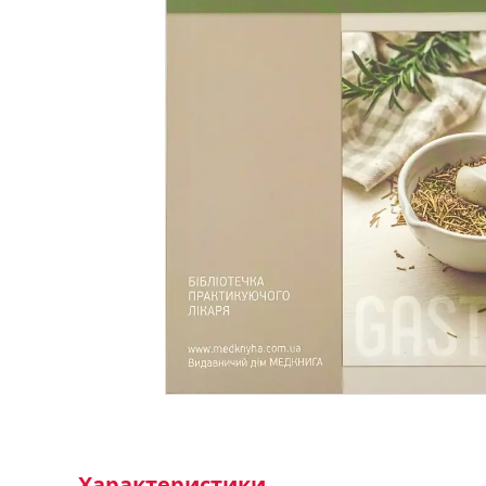
Характеристики