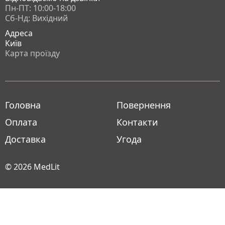
Пн-ПТ: 10:00-18:00
Сб-Нд: Вихідний
Адреса
Київ
Карта проїзду
Головна
Повернення
Оплата
Контакти
Доставка
Угода
© 2026
MedLit