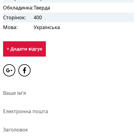
Обкладинка:
Тверда
Сторінок:
400
Мова:
Українська
+ Додати відгук
Ваше ім'я
Електронна пошта
Заголовок