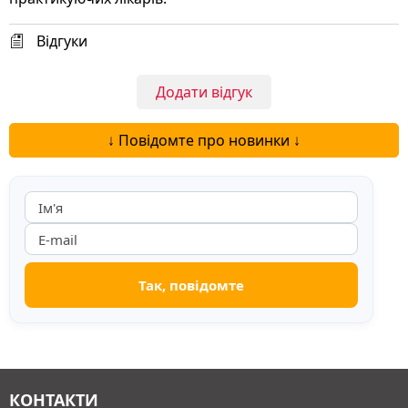
Відгуки
Додати відгук
↓ Повідомте про новинки ↓
КОНТАКТИ