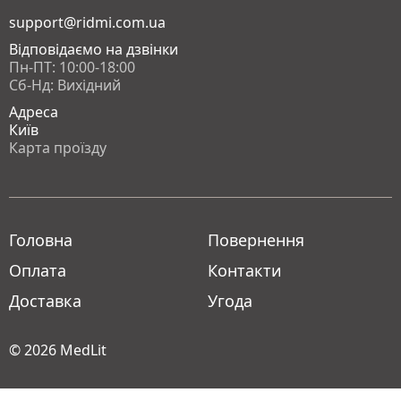
support@ridmi.com.ua
Відповідаємо на дзвінки
Пн-ПТ: 10:00-18:00
Сб-Нд: Вихідний
Адреса
Київ
Карта проїзду
Головна
Повернення
Оплата
Контакти
Доставка
Угода
© 2026
MedLit