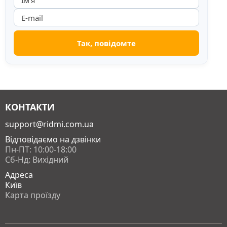
КОНТАКТИ
support@ridmi.com.ua
Відповідаємо на дзвінки
Пн-ПТ: 10:00-18:00
Сб-Нд: Вихідний
Адреса
Київ
Карта проїзду