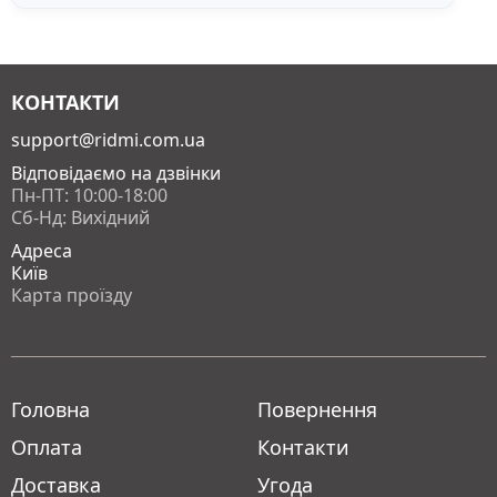
КОНТАКТИ
support@ridmi.com.ua
Відповідаємо на дзвінки
Пн-ПТ: 10:00-18:00
Сб-Нд: Вихідний
Адреса
Київ
Карта проїзду
Головна
Повернення
Оплата
Контакти
Доставка
Угода