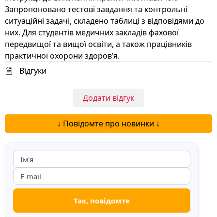
Запропоновано тестові завдання та контрольні
ситуаційні задачі, складено таблиці з відповідями до
них. Для студентів медичних закладів фахової
передвищої та вищої освіти, а також працівників
практичної охорони здоров’я.
Відгуки
Додати відгук
↓ Повідомте про новинки ↓