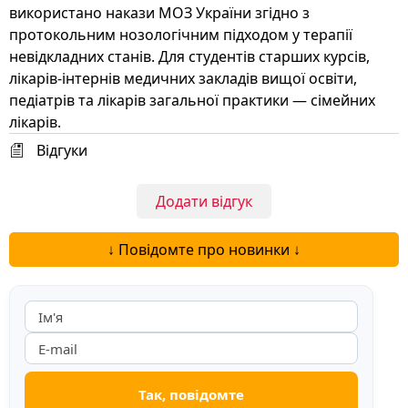
використано накази МОЗ України згідно з
протокольним нозологічним підходом у терапії
невідкладних станів. Для студентів старших курсів,
лікарів-інтернів медичних закладів вищої освіти,
педіатрів та лікарів загальної практики — сімейних
лікарів.
Відгуки
Додати відгук
↓ Повідомте про новинки ↓