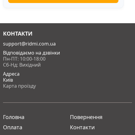
КОНТАКТИ
support@ridmi.com.ua
Відповідаємо на дзвінки
Пн-ПТ: 10:00-18:00
Сб-Нд: Вихідний
Адреса
Київ
Карта проїзду
Головна
Повернення
Оплата
Контакти