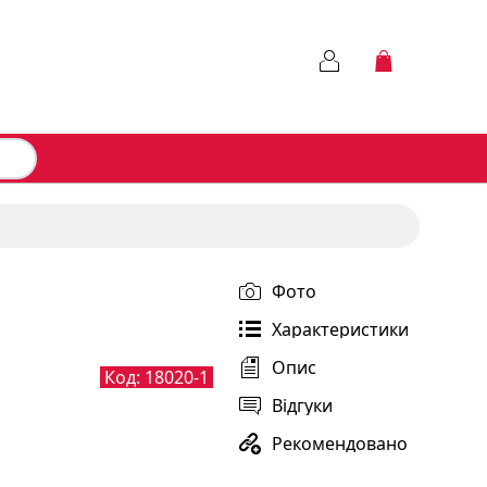
Фото
Характеристики
Опис
Код:
18020-1
Відгуки
Рекомендовано