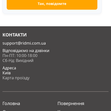
КОНТАКТИ
support@ridmi.com.ua
Відповідаємо на дзвінки
Пн-ПТ: 10:00-18:00
Сб-Нд: Вихідний
Адреса
Київ
Карта проїзду
Головна
Повернення