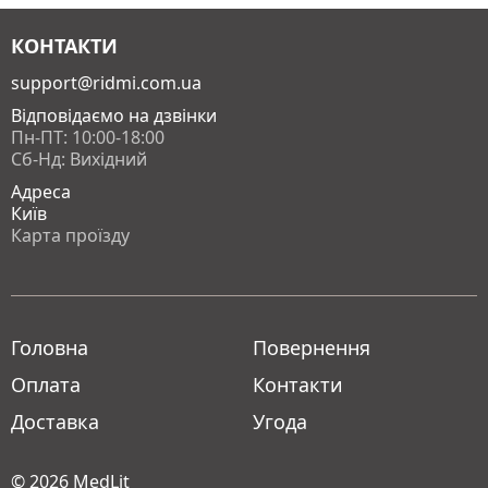
КОНТАКТИ
support@ridmi.com.ua
Відповідаємо на дзвінки
Пн-ПТ: 10:00-18:00
Сб-Нд: Вихідний
Адреса
Київ
Карта проїзду
Головна
Повернення
Оплата
Контакти
Доставка
Угода
© 2026
MedLit