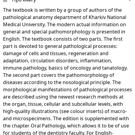
The textbook is written by a group of authors of the
pathological anatomy department of Kharkiv National
Medical University. The modern actual information on
general and special pathomorphology is presented in
English. The textbook consists of two parts. The first
part is devoted to general pathological processes:
damage of cells and tissues, regeneration and
adaptation, circulation disorders, inflammation,
immune pathology, basics of oncology and tanatology.
The second part covers the pathomorphology of
diseases according to the nosological principle. The
morphological manifestations of pathological processes
are described using the newest research methods at
the organ, tissue, cellular and subcellular levels, with
high-quality illustrations (see colour inserts) of macro-
and microspecimens. The edition is supplemented with
the chapter Oral Pathology, which allows it to be of use
for students of the dentistry faculty. For English-