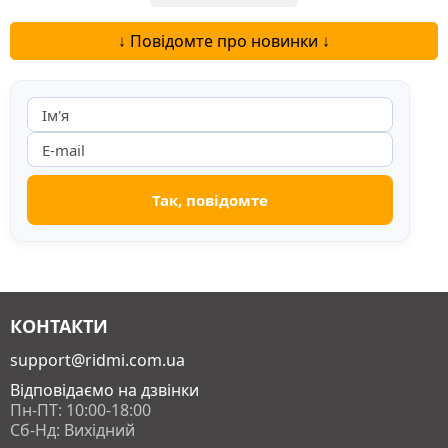
↓ Повідомте про новинки ↓
КОНТАКТИ
support@ridmi.com.ua
Відповідаємо на дзвінки
Пн-ПТ: 10:00-18:00
Сб-Нд: Вихідний