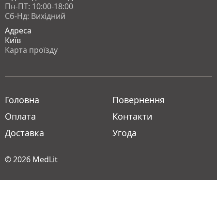
Пн-ПТ: 10:00-18:00
Сб-Нд: Вихідний
Адреса
Київ
Карта проїзду
Головна
Повернення
Оплата
Контакти
Доставка
Угода
© 2026
MedLit