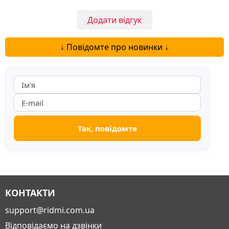
Додати відгук
↓ Повідомте про новинки ↓
КОНТАКТИ
support@ridmi.com.ua
Відповідаємо на дзвінки