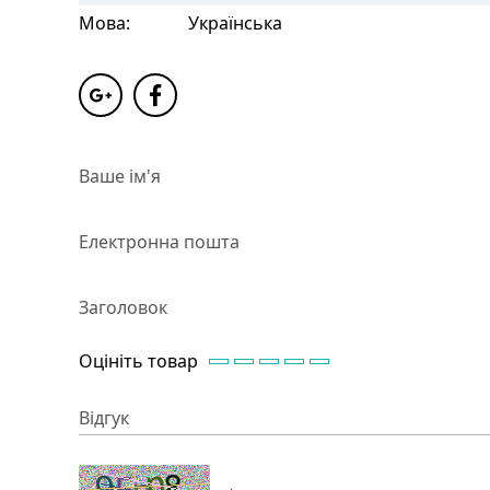
Мова:
Українська
Ваше ім'я
Електронна пошта
Заголовок
Оцініть товар
Відгук
→