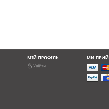
МІЙ ПРОФІЛЬ
МИ ПРИ
Увійти