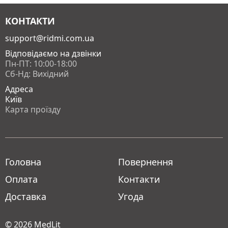
КОНТАКТИ
support@ridmi.com.ua
Відповідаємо на дзвінки
Пн-ПТ: 10:00-18:00
Сб-Нд: Вихідний
Адреса
Київ
Карта проїзду
Головна
Повернення
Оплата
Контакти
Доставка
Угода
© 2026
MedLit