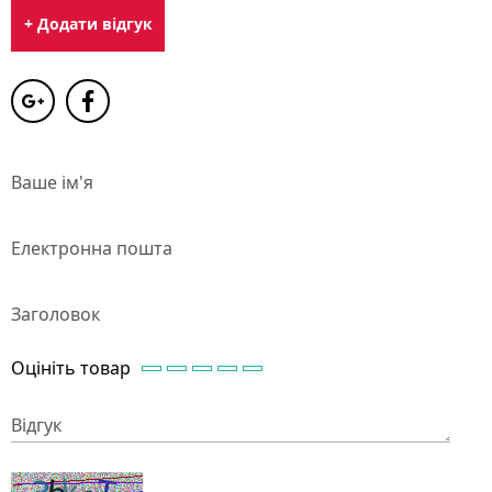
+ Додати відгук
Ваше ім'я
Електронна пошта
Заголовок
Оцініть товар
Відгук