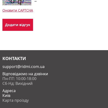
→
Оновити CAPTCHA
КОНТАКТИ
support@ridmi.com.ua
Відповідаємо на дзвінки
Пн-ПТ: 10:00-18:00
Сб-Нд: Вихідний
Адреса
Київ
Карта проїзду