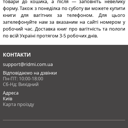
товари до кошика, а після — заповніть невелику
форму. Також з понеділка по суботу ви можете купити
книги для вагітних за телефоном. Для цього
зателефонуйте нам за вказаним на сайті номером у
робочий час. Доставка книг про вагітність та пологи
по всій Україні протягом 3-5 робочих днів.
КОНТАКТИ
support@ridmi.com.ua
Відповідаємо на дзвінки
Пн-ПТ: 10:00-18:00
Сб-Нд: Вихідний
Адреса
Київ
Карта проїзду