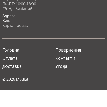
Пн-ПТ: 10:00-18:00
Сб-Нд: Вихідний
Адреса
Київ
Карта проїзду
Головна
Повернення
Оплата
Контакти
Доставка
Угода
© 2026
MedLit