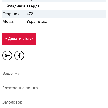
Обкладинка:
Тверда
Сторінок:
472
Мова:
Українська
+ Додати відгук
Ваше ім'я
Електронна пошта
Заголовок