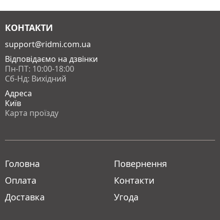
КОНТАКТИ
support@ridmi.com.ua
Відповідаємо на дзвінки
Пн-ПТ: 10:00-18:00
Сб-Нд: Вихідний
Адреса
Київ
Карта проїзду
Головна
Повернення
Оплата
Контакти
Доставка
Угода