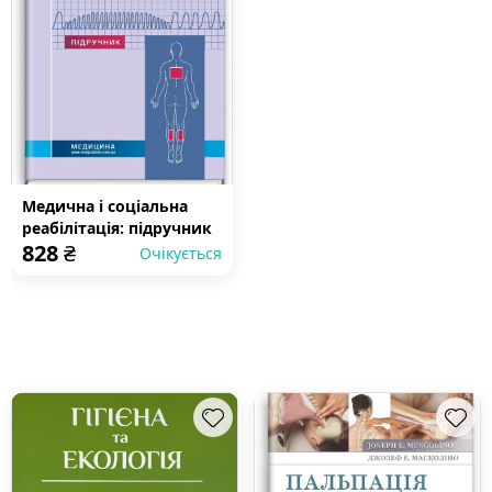
Медична і соціальна
реабілітація: підручник
828
₴
Очікується