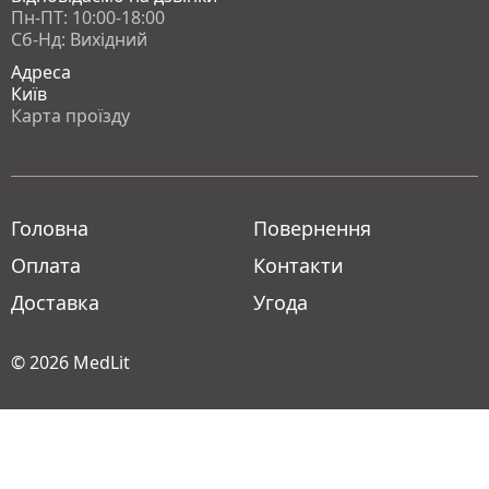
Пн-ПТ: 10:00-18:00
Сб-Нд: Вихідний
Адреса
Київ
Карта проїзду
Головна
Повернення
Оплата
Контакти
Доставка
Угода
© 2026
MedLit