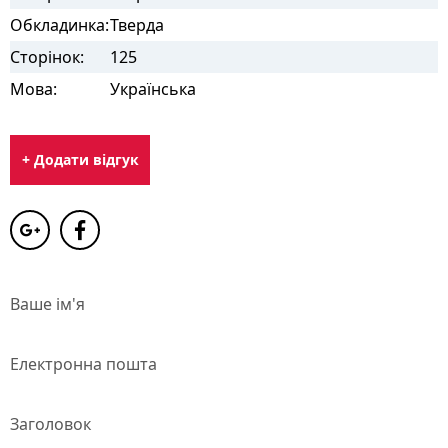
Обкладинка:
Тверда
Сторінок:
125
Мова:
Українська
+ Додати відгук
Ваше ім'я
Електронна пошта
Заголовок