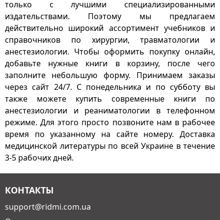
только с лучшими специализированными
издательствами. Поэтому мы предлагаем
действительно широкий ассортимент учебников и
справочников по хирургии, травматологии и
анестезиологии. Чтобы оформить покупку онлайн,
добавьте нужные книги в корзину, после чего
заполните небольшую форму. Принимаем заказы
через сайт 24/7. С понедельника и по субботу вы
также можете купить современные книги по
анестезиологии и реаниматологии в телефонном
режиме. Для этого просто позвоните нам в рабочее
время по указанному на сайте номеру. Доставка
медицинской литературы по всей Украине в течение
3-5 рабочих дней.
КОНТАКТЫ
support@ridmi.com.ua