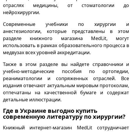
отраслях медицины, от стоматологии до
нейрохирургии.
Современные учебники по хирургии и
анестезиологии, которые представлены в этом
разделе книжного магазина MedLit, могут
использовать в рамках образовательного процесса в
медвузах всех уровней аккредитации.
Также в этом разделе вы найдете справочники и
учебно-методические пособия по ортопедии,
реаниматологии и сопряженных отраслей. Все
издания отвечают актуальным мировым протоколам,
отпечатаны на качественной бумаге и содержат
детальные иллюстрации.
Где в Украине выгодно купить
современную литературу по хирургии?
Книжный интернет-магазин MedLit сотрудничает