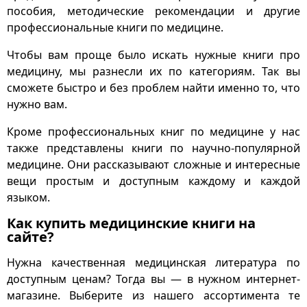
пособия, методические рекомендации и другие
профессиональные книги по медицине.
Чтобы вам проще было искать нужные книги про
медицину, мы разнесли их по категориям. Так вы
сможете быстро и без проблем найти именно то, что
нужно вам.
Кроме профессиональных книг по медицине у нас
также представлены книги по научно-популярной
медицине. Они рассказывают сложные и интересные
вещи простым и доступным каждому и каждой
языком.
Как купить медицинские книги на
сайте?
Нужна качественная медицинская литература по
доступным ценам? Тогда вы — в нужном интернет-
магазине. Выберите из нашего ассортимента те