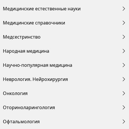
Медицинские естественные науки
Медицинские справочники
Медсестринство
Народная медицина
Научно-популярная медицина
Неврология. Нейрохирургия
Онкология
Оториноларингология
Офтальмология