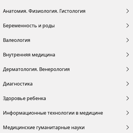
Анатомия. Физиология. Гистология
Беременность и роды
Валеология
Внутренняя медицина
Дерматология. Венерология
Диагностика
Здоровье ребенка
Информационные технологии в медицине
Медицинские гуманитарные науки