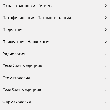
Охрана здоровья. Гигиена
Патофизиология. Патоморфология
Педиатрия
Психиатрия. Наркология
Радиология
Семейная медицина
Стоматология
Судебная медицина
Фармакология