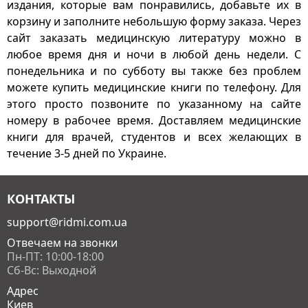
издания, которые вам понравились, добавьте их в
корзину и заполните небольшую форму заказа. Через
сайт заказать медицинскую литературу можно в
любое время дня и ночи в любой день недели. С
понедельника и по субботу вы также без проблем
можете купить медицинские книги по телефону. Для
этого просто позвоните по указанному на сайте
номеру в рабочее время. Доставляем медицинские
книги для врачей, студентов и всех желающих в
течение 3-5 дней по Украине.
КОНТАКТЫ
support@ridmi.com.ua
Отвечаем на звонки
Пн-ПТ: 10:00-18:00
Сб-Вс: Выходной
Адрес
Киев