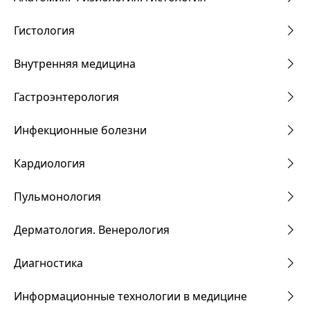
Гистология
Внутренняя медицина
Гастроэнтерология
Инфекционные болезни
Кардиология
Пульмонология
Дерматология. Венерология
Диагностика
Информационные технологии в медицине