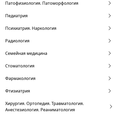
Патофизиология. Патоморфология
Педиатрия
Психиатрия. Наркология
Радиология
Семейная медицина
Стоматология
Фармакология
Фтизиатрия
Хирургия. Ортопедия. Травматология.
Анестезиология. Реаниматология