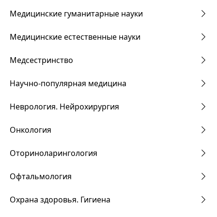
Медицинские гуманитарные науки
Медицинские естественные науки
Медсестринство
Научно-популярная медицина
Неврология. Нейрохирургия
Онкология
Оториноларингология
Офтальмология
Охрана здоровья. Гигиена