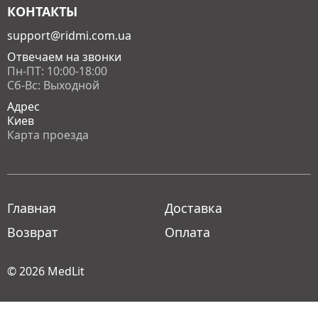
КОНТАКТЫ
support@ridmi.com.ua
Отвечаем на звонки
Пн-ПТ: 10:00-18:00
Сб-Вс: Выходной
Адрес
Киев
Карта проезда
Главная
Доставка
Возврат
Оплата
© 2026
MedLit