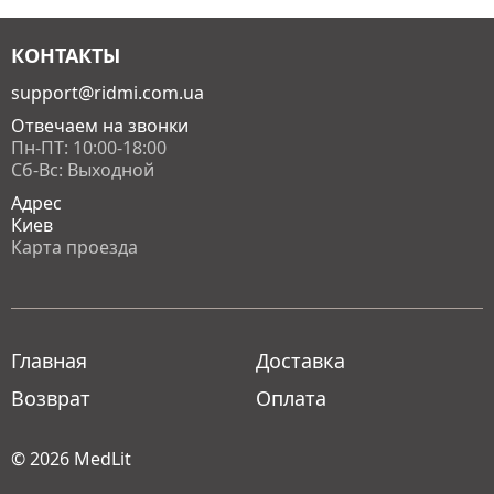
КОНТАКТЫ
support@ridmi.com.ua
Отвечаем на звонки
Пн-ПТ: 10:00-18:00
Сб-Вс: Выходной
Адрес
Киев
Карта проезда
Главная
Доставка
Возврат
Оплата
© 2026
MedLit