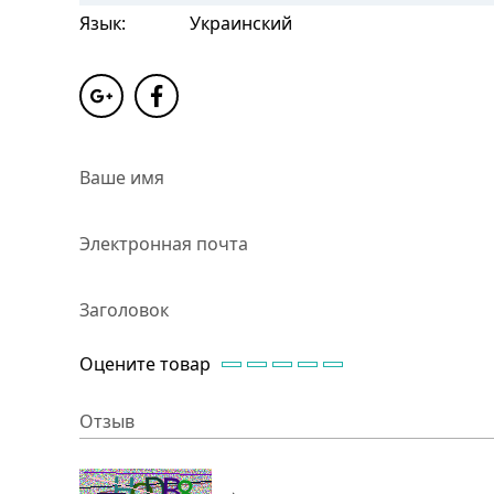
Язык:
Украинский
Ваше имя
Электронная почта
Заголовок
Оцените товар
Отзыв
→