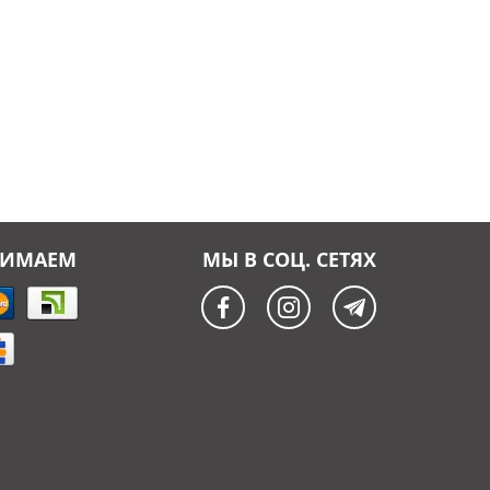
НИМАЕМ
МЫ В СОЦ. СЕТЯХ