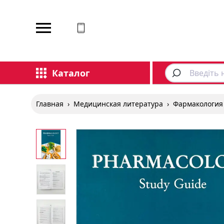
Каталог
Главная
›
Медицинская литература
›
Фармакология