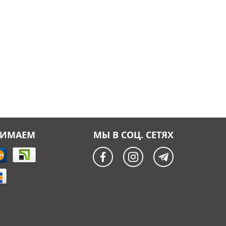
НИМАЕМ
МЫ В СОЦ. СЕТЯХ