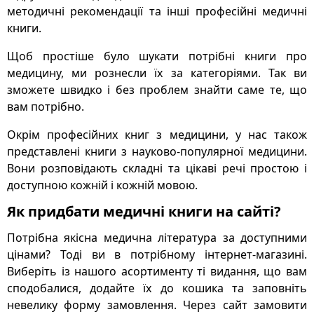
методичні рекомендації та інші професійні медичні
книги.
Щоб простіше було шукати потрібні книги про
медицину, ми рознесли їх за категоріями. Так ви
зможете швидко і без проблем знайти саме те, що
вам потрібно.
Окрім професійних книг з медицини, у нас також
представлені книги з науково-популярної медицини.
Вони розповідають складні та цікаві речі простою і
доступною кожній і кожній мовою.
Як придбати медичні книги на сайті?
Потрібна якісна медична література за доступними
цінами? Тоді ви в потрібному інтернет-магазині.
Виберіть із нашого асортименту ті видання, що вам
сподобалися, додайте їх до кошика та заповніть
невелику форму замовлення. Через сайт замовити