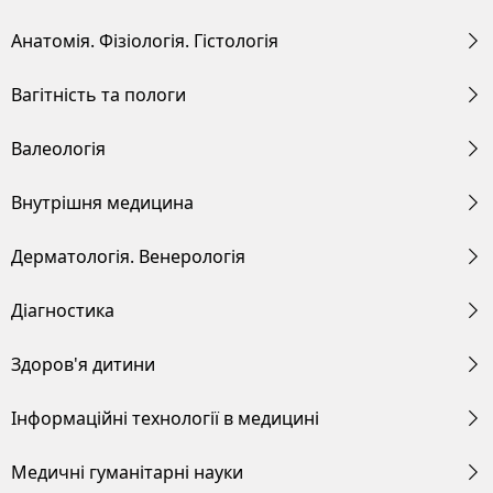
Анатомія. Фізіологія. Гістологія
Вагітність та пологи
Валеологія
Внутрішня медицина
Дерматологія. Венерологія
Діагностика
Здоров'я дитини
Інформаційні технології в медицині
Медичні гуманітарні науки