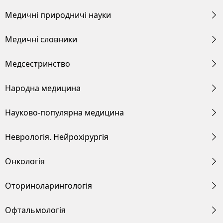
Медичні природничі науки
Медичні словники
Медсестринство
Народна медицина
Науково-популярна медицина
Неврологія. Нейрохірургія
Онкологія
Оториноларингологія
Офтальмологія