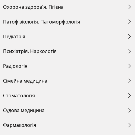
Охорона здоров'я. Гігієна
Патофізіологія. Патоморфологія
Педіатрія
Психіатрія. Наркологія
Радіологія
Сімейна медицина
Стоматологія
Судова медицина
Фармакологія