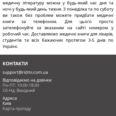
медичну літературу можна у будь-який час дня та
ночі у будь-який день тижня. З понеділка та по суботу
ви також без проблем можете придбати медичні
книги за телефоном. Для цього просто
зателефонуйте за вказаним на сайті номером у
робочий час. Доставляємо медичні книги для лікарів,
студентів та всіх бажаючих протягом 3-5 днів по
Україні.
КОНТАКТИ
support@ridmi.com.ua
Відповідаємо на дзвінки
Пн-ПТ: 10:00-18:00
Сб-Нд: Вихідний
Адреса
Київ
Карта проїзду