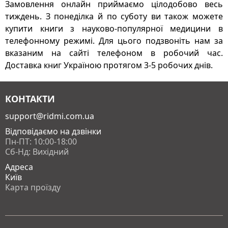
Замовлення онлайн приймаємо цілодобово весь
тиждень. З понеділка й по суботу ви також можете
купити книги з науково-популярної медицини в
телефонному режимі. Для цього подзвоніть нам за
вказаним на сайті телефоном в робочий час.
Доставка книг Україною протягом 3-5 робочих днів.
КОНТАКТИ
support@ridmi.com.ua
Відповідаємо на дзвінки
Пн-ПТ: 10:00-18:00
Сб-Нд: Вихідний
Адреса
Київ
Карта проїзду