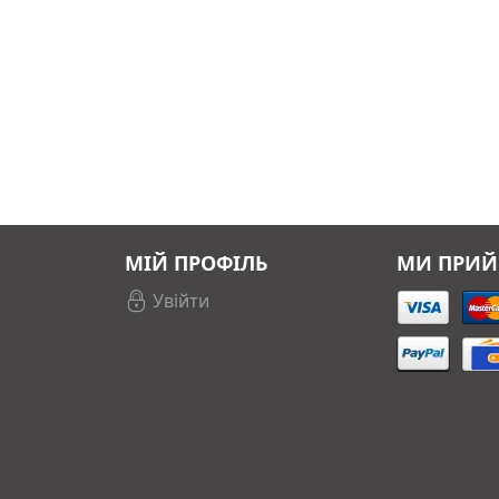
МІЙ ПРОФІЛЬ
МИ ПРИ
Увійти