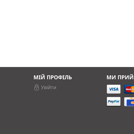
МІЙ ПРОФІЛЬ
МИ ПРИ
Увійти